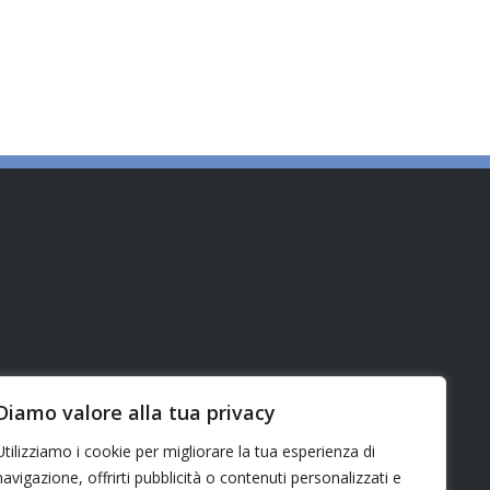
Diamo valore alla tua privacy
Utilizziamo i cookie per migliorare la tua esperienza di
navigazione, offrirti pubblicità o contenuti personalizzati e