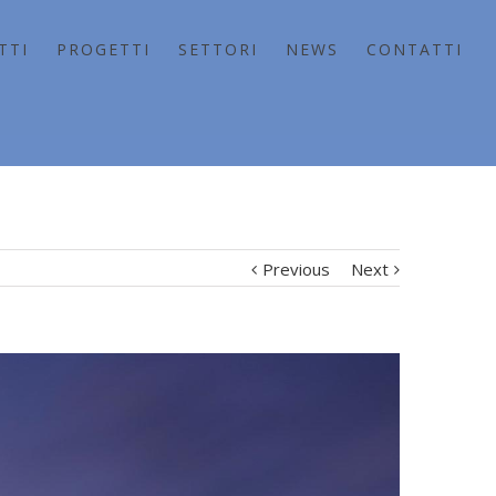
TTI
PROGETTI
SETTORI
NEWS
CONTATTI
Previous
Next