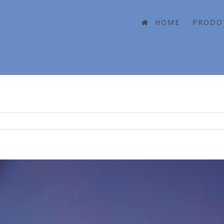
HOME
PRODO