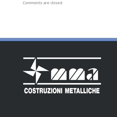
Comments are closed.